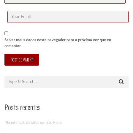
Salvar meus dados neste navegador para a próxima vez que eu
comentar.
Posts recentes
Manutenção de sites em São Paulo