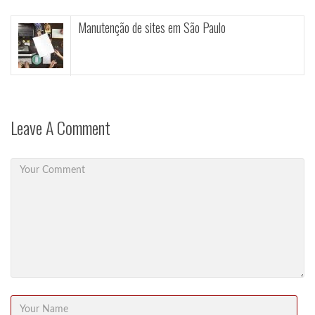
tes em São Paulo
Manutenção Corret
Leave A Comment